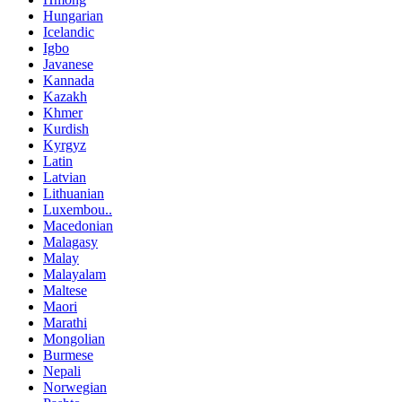
Hungarian
Icelandic
Igbo
Javanese
Kannada
Kazakh
Khmer
Kurdish
Kyrgyz
Latin
Latvian
Lithuanian
Luxembou..
Macedonian
Malagasy
Malay
Malayalam
Maltese
Maori
Marathi
Mongolian
Burmese
Nepali
Norwegian